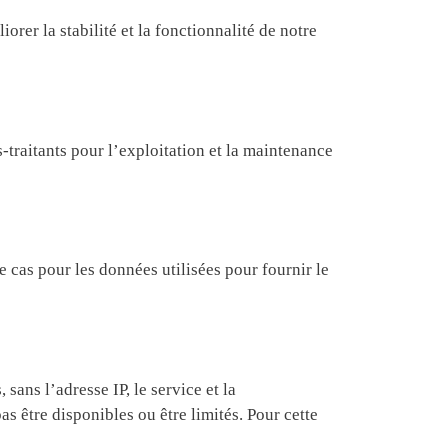
iorer la stabilité et la fonctionnalité de notre
-traitants pour l’exploitation et la maintenance
e cas pour les données utilisées pour fournir le
sans l’adresse IP, le service et la
as être disponibles ou être limités. Pour cette