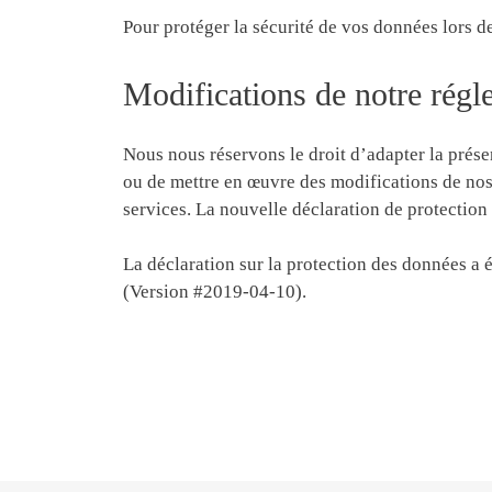
Pour protéger la sécurité de vos données lors 
Modifications de notre régl
Nous nous réservons le droit d’adapter la prése
ou de mettre en œuvre des modifications de nos
services. La nouvelle déclaration de protection
La déclaration sur la protection des données a 
(Version #2019-04-10).