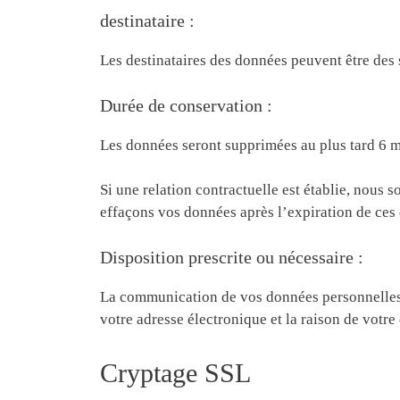
destinataire :
Les destinataires des données peuvent être des s
Durée de conservation :
Les données seront supprimées au plus tard 6 m
Si une relation contractuelle est établie, nou
effaçons vos données après l’expiration de ces 
Disposition prescrite ou nécessaire :
La communication de vos données personnelles 
votre adresse électronique et la raison de votr
Cryptage SSL