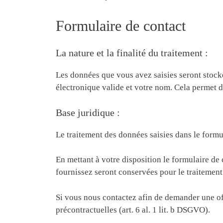
Formulaire de contact
La nature et la finalité du traitement :
Les données que vous avez saisies seront stocké
électronique valide et votre nom. Cela permet d
Base juridique :
Le traitement des données saisies dans le formula
En mettant à votre disposition le formulaire d
fournissez seront conservées pour le traitement
Si vous nous contactez afin de demander une off
précontractuelles (art. 6 al. 1 lit. b DSGVO).