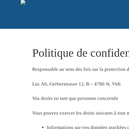
Aller
au
contenu
Politique de confiden
Responsable au sens des lois sur la protection 
Luc Alt, Gerberstrasse 12, B – 4780 St. Vith
Vos droits en tant que personne concernée
Vous pouvez exercer les droits suivants à tout 
Informations sur vos données stockées c