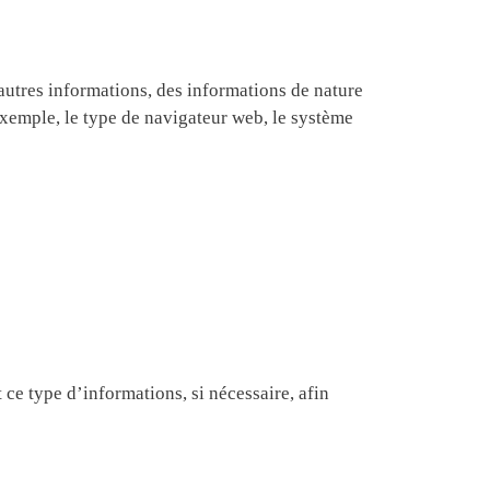
autres informations, des informations de nature
xemple, le type de navigateur web, le système
ce type d’informations, si nécessaire, afin