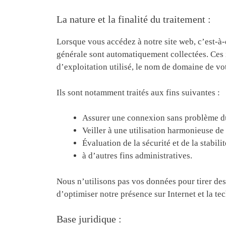
La nature et la finalité du traitement :
Lorsque vous accédez à notre site web, c’est-à-
générale sont automatiquement collectées. Ces 
d’exploitation utilisé, le nom de domaine de vot
Ils sont notamment traités aux fins suivantes :
Assurer une connexion sans problème du
Veiller à une utilisation harmonieuse de 
Évaluation de la sécurité et de la stabili
à d’autres fins administratives.
Nous n’utilisons pas vos données pour tirer des
d’optimiser notre présence sur Internet et la te
Base juridique :