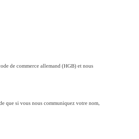
le code de commerce allemand (HGB) et nous
ande que si vous nous communiquez votre nom,