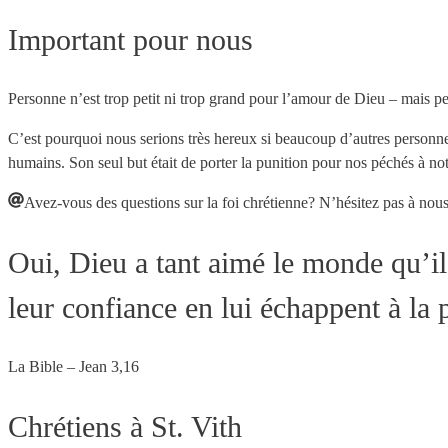
Important pour nous
Personne n’est trop petit ni trop grand pour l’amour de Dieu – mais per
C’est pourquoi nous serions très hereux si beaucoup d’autres personne
humains. Son seul but était de porter la punition pour nos péchés à no
Avez-vous des questions sur la foi chrétienne? N’hésitez pas à nou
Oui, Dieu a tant aimé le monde qu’il
leur confiance en lui échappent à la pe
La Bible – Jean 3,16
Chrétiens à St. Vith