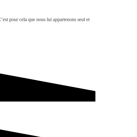
C’est pour cela que nous lui appartenons seul et