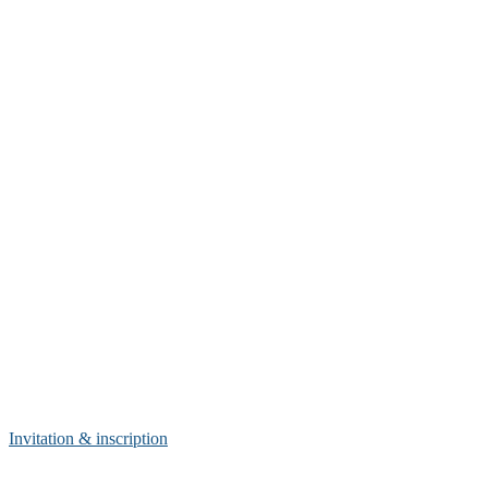
Invitation & inscription