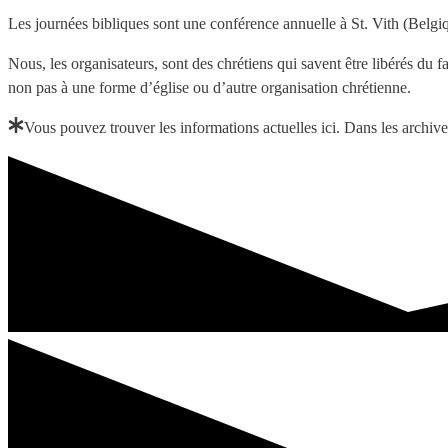
Les journées bibliques sont une conférence annuelle à St. Vith (Belgiq
Nous, les organisateurs, sont des chrétiens qui savent être libérés du 
non pas à une forme d’église ou d’autre organisation chrétienne.
Vous pouvez trouver les informations actuelles ici. Dans les archive