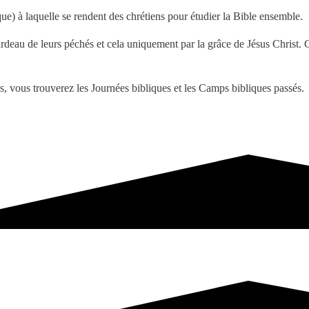
ue) à laquelle se rendent des chrétiens pour étudier la Bible ensemble.
fardeau de leurs péchés et cela uniquement par la grâce de Jésus Christ. 
s, vous trouverez les Journées bibliques et les Camps bibliques passés.