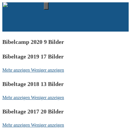
Zum
Inhalt
Menü
springen
Bibelcamp 2020
9 Bilder
Bibeltage 2019
17 Bilder
Mehr anzeigen
Weniger anzeigen
Bibeltage 2018
13 Bilder
Mehr anzeigen
Weniger anzeigen
Bibeltage 2017
20 Bilder
Mehr anzeigen
Weniger anzeigen