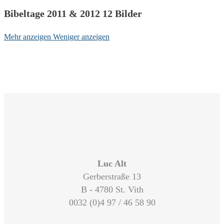
Bibeltage 2011 & 2012
12 Bilder
Mehr anzeigen
Weniger anzeigen
Luc Alt
Gerberstraße 13
B - 4780 St. Vith
0032 (0)4 97 / 46 58 90